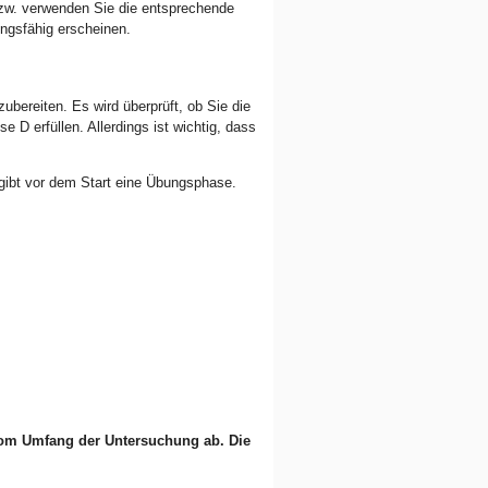
 bzw. verwenden Sie die entsprechende
ngsfähig erscheinen.
ubereiten. Es wird überprüft, ob Sie die
 D erfüllen. Allerdings ist wichtig, dass
 gibt vor dem Start eine Übungsphase.
 vom Umfang der Untersuchung ab. Die