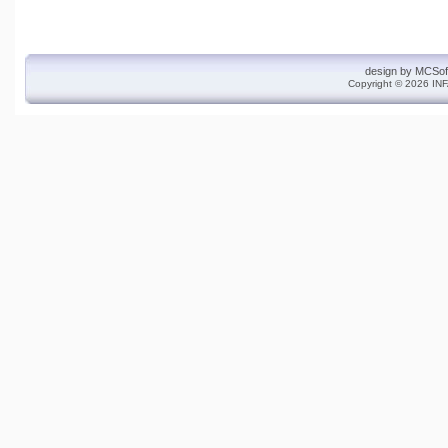
design by
MCSof
Copyright © 2026 INF