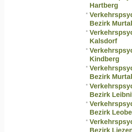
Hartberg
Verkehrspsy
Bezirk Murta
Verkehrspsy
Kalsdorf
Verkehrspsy
Kindberg
Verkehrspsy
Bezirk Murtal
Verkehrspsy
Bezirk Leibni
Verkehrspsy
Bezirk Leob
Verkehrspsy
Bezirk Lieze