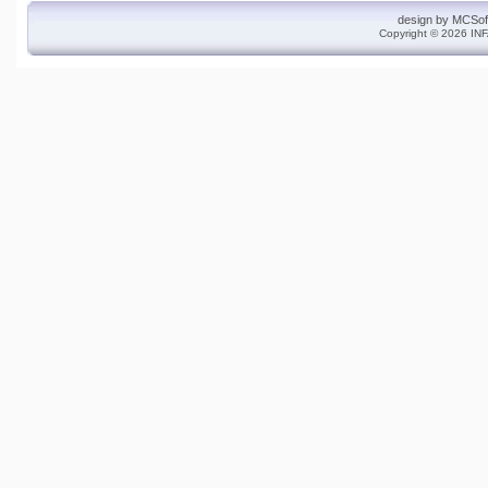
design by
MCSof
Copyright © 2026 INF