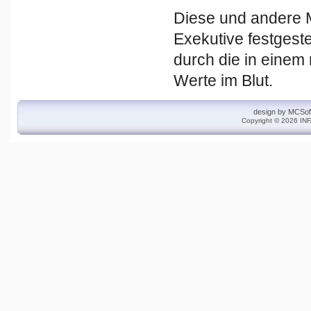
Diese und andere 
Exekutive festgeste
durch die in einem 
Werte im Blut.
design by
MCSof
Copyright © 2026 INF